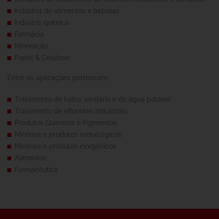
Indústria de alimentos e bebidas
Indústris química
Farmácia
Mineração
Papel & Celulose
Entre as aplicações pertencem:
Tratamento de lodos sanitário e de água potável
Tratamento de efluentes industriais
Produtos Químicos e Pigmentos
Minérios e produtos metalúrgicos
Minerais e produtos inorgânicos
Alimentos
Farmacêutica